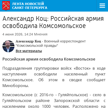
Александр Коц: Российская армия
освободила Комсомольское
Мнения
4 июня 2026, 14:24
Александр Коц
- Военный корреспондент
"Комсомольской правды"
Все материалы
Российская армия освободила Комсомольское
Подразделения группировки войск «Восток» в ходе
наступления освободили населенный пункт
Комсомольское. Об этом в сводке сообщает
Минобороны.
Комсомольское (с 2016-го - Гуляйпольское) - село в
Гуляйпольском районе Запорожской области с
населением около 1000 человек. Расположено на