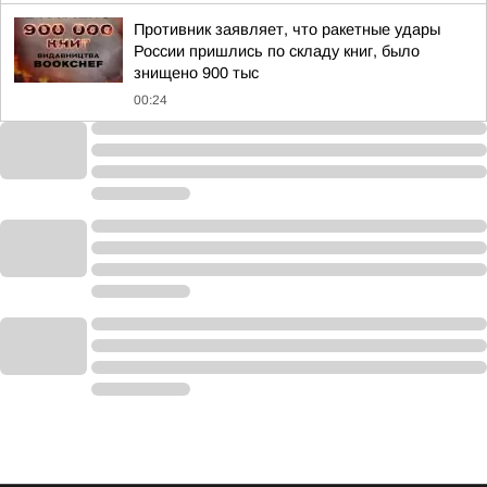
Противник заявляет, что ракетные удары
России пришлись по складу книг, было
знищено 900 тыс
00:24