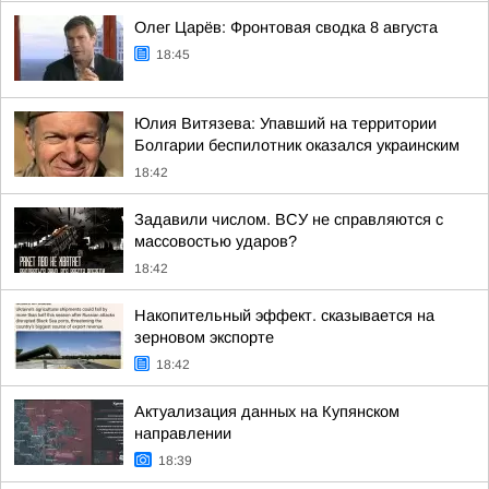
Олег Царёв: Фронтовая сводка 8 августа
18:45
Юлия Витязева: Упавший на территории
Болгарии беспилотник оказался украинским
18:42
Задавили числом. ВСУ не справляются с
массовостью ударов?
18:42
Накопительный эффект. сказывается на
зерновом экспорте
18:42
Актуализация данных на Купянском
направлении
18:39