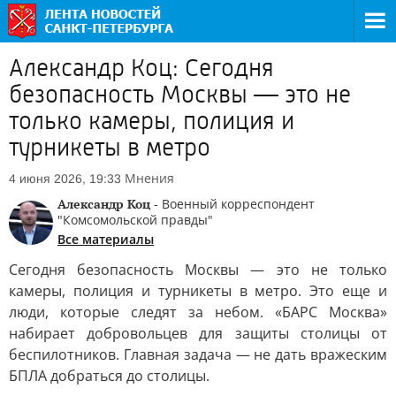
Александр Коц: Сегодня
безопасность Москвы — это не
только камеры, полиция и
турникеты в метро
Мнения
4 июня 2026, 19:33
Александр Коц
- Военный корреспондент
"Комсомольской правды"
Все материалы
Сегодня безопасность Москвы — это не только
камеры, полиция и турникеты в метро. Это еще и
люди, которые следят за небом. «БАРС Москва»
набирает добровольцев для защиты столицы от
беспилотников. Главная задача — не дать вражеским
БПЛА добраться до столицы.