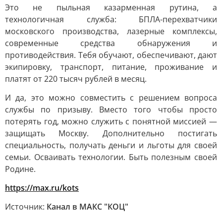
Это не пыльная казарменная рутина, а
технологичная служба: БПЛА-перехватчики
московского производства, лазерные комплексы,
современные средства обнаружения и
противодействия. Тебя обучают, обеспечивают, дают
экипировку, транспорт, питание, проживание и
платят от 220 тысяч рублей в месяц.
И да, это можно совместить с решением вопроса
службы по призыву. Вместо того чтобы просто
потерять год, можно служить с понятной миссией —
защищать Москву. Дополнительно постигать
специальность, получать деньги и льготы для своей
семьи. Осваивать технологии. Быть полезным своей
Родине.
https://max.ru/kots
Источник:
Канал в МАКС "КОЦ"