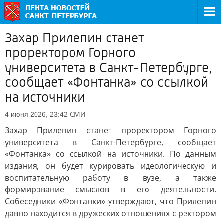
Захар Прилепин станет
проректором Горного
университета в Санкт-Петербурге,
сообщает «Фонтанка» со ссылкой
на источники
СМИ
4 июня 2026, 23:42
Захар Прилепин станет проректором Горного
университета в Санкт-Петербурге, сообщает
«Фонтанка» со ссылкой на источники. По данным
издания, он будет курировать идеологическую и
воспитательную работу в вузе, а также
формирование смыслов в его деятельности.
Собеседники «Фонтанки» утверждают, что Прилепин
давно находится в дружеских отношениях с ректором