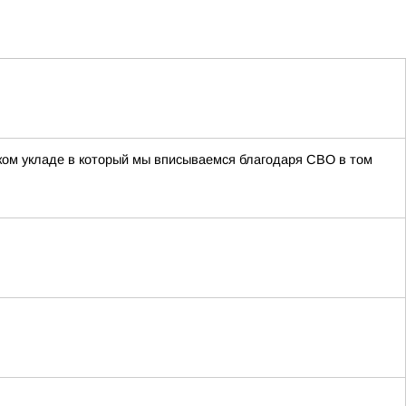
ком укладе в который мы вписываемся благодаря СВО в том