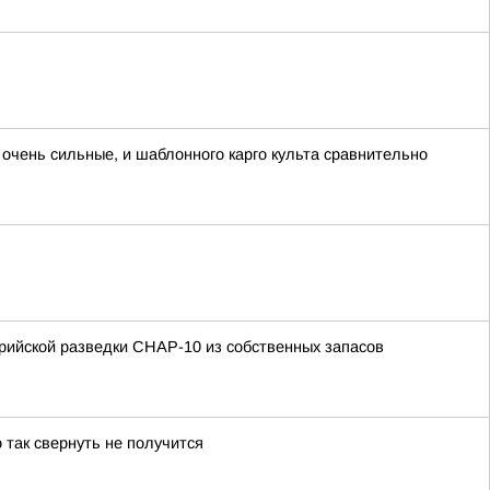
 очень сильные, и шаблонного карго культа сравнительно
рийской разведки СНАР-10 из собственных запасов
 так свернуть не получится