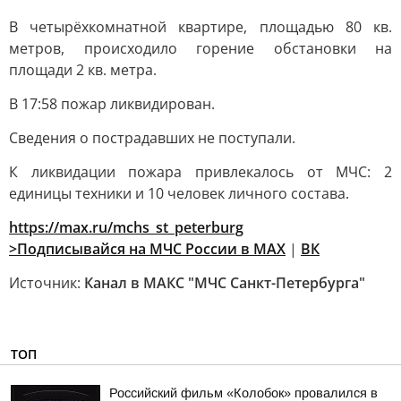
В четырёхкомнатной квартире, площадью 80 кв.
метров, происходило горение обстановки на
площади 2 кв. метра.
В 17:58 пожар ликвидирован.
Сведения о пострадавших не поступали.
К ликвидации пожара привлекалось от МЧС: 2
единицы техники и 10 человек личного состава.
https://max.ru/mchs_st_peterburg
>Подписывайся на МЧС России в
MAX
|
ВК
Источник:
Канал в МАКС "МЧС Санкт-Петербурга"
ТОП
Российский фильм «Колобок» провалился в