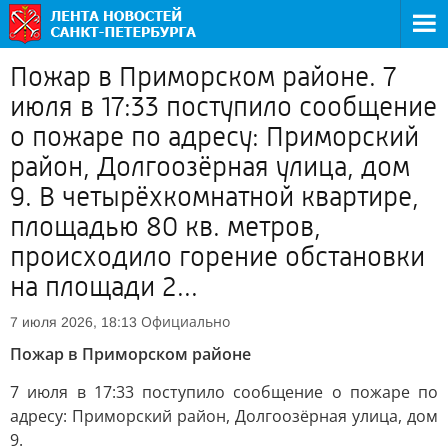
Пожар в Приморском районе. 7
июля в 17:33 поступило сообщение
о пожаре по адресу: Приморский
район, Долгоозёрная улица, дом
9. В четырёхкомнатной квартире,
площадью 80 кв. метров,
происходило горение обстановки
на площади 2...
Официально
7 июля 2026, 18:13
Пожар в Приморском районе
7 июля в 17:33 поступило сообщение о пожаре по
адресу: Приморский район, Долгоозёрная улица, дом
9.