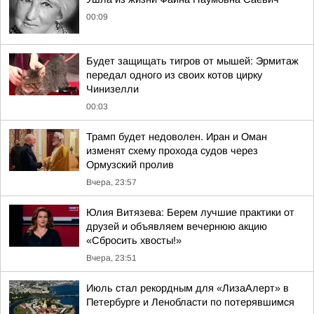
00:09
Будет защищать тигров от мышей: Эрмитаж
передал одного из своих котов цирку
Чинизелли
00:03
Трамп будет недоволен. Иран и Оман
изменят схему прохода судов через
Ормузский пролив
Вчера, 23:57
Юлия Витязева: Берем лучшие практики от
друзей и объявляем вечернюю акцию
«Сбросить хвосты!»
Вчера, 23:51
Июль стал рекордным для «ЛизаАлерт» в
Петербурге и Ленобласти по потерявшимся