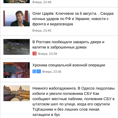
Вчера, 23:48
Олег Царёв: Ключевое за 6 августа. . Сводка
ночных ударов по РФ и Украине, новости с
фронта и видеосводка
Вчера, 23:45
В Ростове пообещали заварить двери и
калитки в заброшенных домах
Вчера, 23:39
Хроника специальной военной операции
Вчера, 23:36
Немного жабогадюкинга. В Одессе людоловы
избили и увезли полковника СБУ Как
сообщают местные паблики, полковник СБУ в
штатском шел по улице, когда его скрутили
ТЦКашники и без лишних слов пиная
затащили в бус