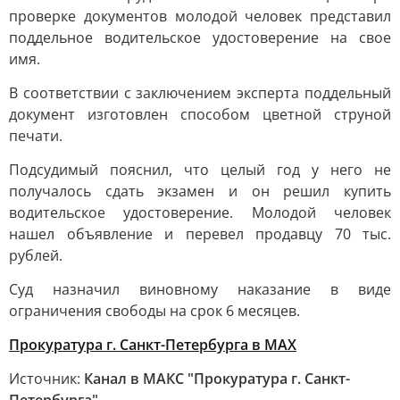
проверке документов молодой человек представил
поддельное водительское удостоверение на свое
имя.
В соответствии с заключением эксперта поддельный
документ изготовлен способом цветной струной
печати.
Подсудимый пояснил, что целый год у него не
получалось сдать экзамен и он решил купить
водительское удостоверение. Молодой человек
нашел объявление и перевел продавцу 70 тыс.
рублей.
Суд назначил виновному наказание в виде
ограничения свободы на срок 6 месяцев.
Прокуратура г. Санкт-Петербурга в МАХ
Источник:
Канал в МАКС "Прокуратура г. Санкт-