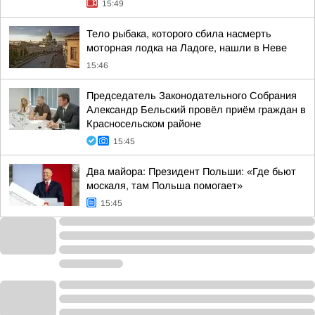
15:49
Тело рыбака, которого сбила насмерть
моторная лодка на Ладоге, нашли в Неве
15:46
Председатель Законодательного Собрания
Александр Бельский провёл приём граждан в
Красносельском районе
15:45
Два майора: Президент Польши: «Где бьют
москаля, там Польша помогает»
15:45