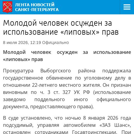
Молодой человек осужден за
использование «липовых» прав
Официально
8 июля 2026, 12:19
Молодой человек осужден за использование
«липовых» прав
Прокуратура Выборгского района поддержала
государственное обвинение по уголовному делу в
отношении 22-летнего местного жителя. Он признан
виновным по ч. 3 ст. 327 УК РФ (использование
заведомо поддельного иного официального
документа, предоставляющего права).
В суде установлено, что ночью 8 января 2026 года
подсудимый, управляя автомобилем «ЗАЗ Шанс»,
остановлен сотрудниками Госавтоинспекции. При