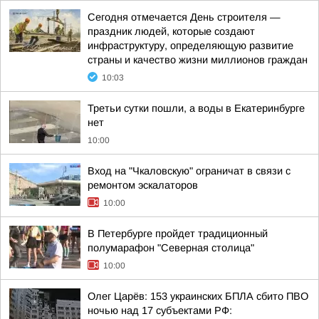
Сегодня отмечается День строителя —
праздник людей, которые создают
инфраструктуру, определяющую развитие
страны и качество жизни миллионов граждан
10:03
Третьи сутки пошли, а воды в Екатеринбурге
нет
10:00
Вход на "Чкаловскую" ограничат в связи с
ремонтом эскалаторов
10:00
В Петербурге пройдет традиционный
полумарафон "Северная столица"
10:00
Олег Царёв: 153 украинских БПЛА сбито ПВО
ночью над 17 субъектами РФ: