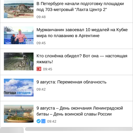
В Петербурге начали подготовку площадки
под 703-метровый "Лахта Центр 2"
09:48
Мурманчанин завоевал 10 медалей на Кубке
мира по плаванию в Аргентине
09:45
Кто слонёнка обидел? Вот она — настоящая
яжмать!
09:45
9 августа: Переменная облачность
09:42
9 августа – День окончания Ленинградской
битвы – День воинской славы России
09:42