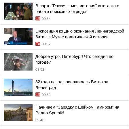
В парке "Россия – моя история" выставка о
работе поисковых отрядов
09:54
Экспозиция ко Дню окончания Ленинградской
битвы в Музее политической истории
09:52
Доброе утро, Петербург! Что сегодня по
погоде?
09:52
82 года назад завершилась Битва за
Ленинград
09:52
Начинаем "Зарядку с Шейхом Тамиром" на
Радио Sputnik!
09:48