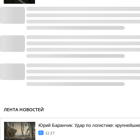
ЛЕНТА НОВОСТЕЙ
Юрий Баранчик: Удар по логистике: крупнейши
11:27