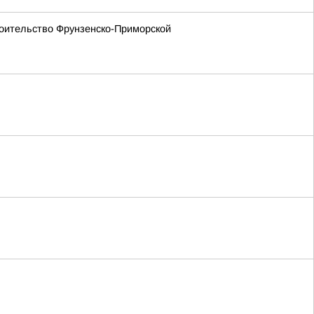
оительство Фрунзенско-Приморской