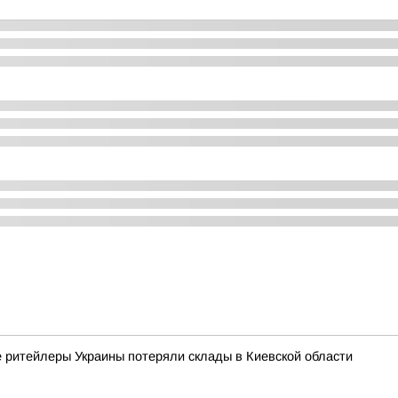
е ритейлеры Украины потеряли склады в Киевской области