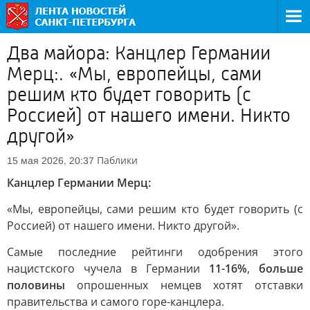
Два майора: Канцлер Германии
Мерц:. «Мы, европейцы, сами
решим кто будет говорить (с
Россией) от нашего имени. Никто
другой»
Паблики
15 мая 2026, 20:37
Канцлер Германии Мерц:
«Мы, европейцы, сами решим кто будет говорить (с
Россией) от нашего имени. Никто другой».
Самые последние рейтинги одобрения этого
нацистского чучела в Германии
11-16%
,
больше
половины
опрошенных немцев хотят отставки
правительства и самого горе-канцлера.