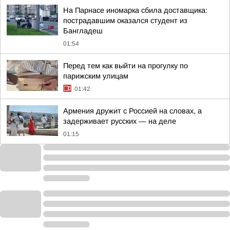
На Парнасе иномарка сбила доставщика:
пострадавшим оказался студент из
Бангладеш
01:54
Перед тем как выйти на прогулку по
парижским улицам
01:42
Армения дружит с Россией на словах, а
задерживает русских — на деле
01:15