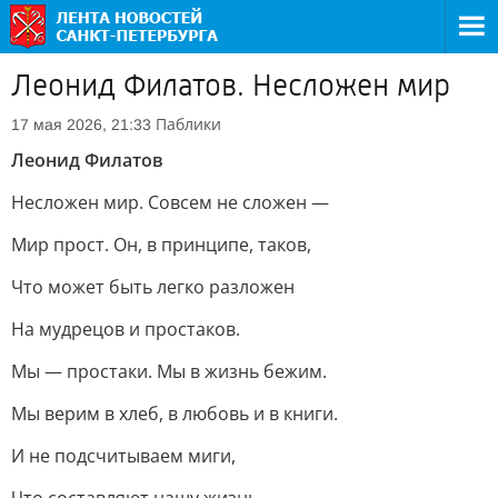
Леонид Филатов. Несложен мир
Паблики
17 мая 2026, 21:33
Леонид Филатов
Несложен мир. Совсем не сложен —
Мир прост. Он, в принципе, таков,
Что может быть легко разложен
На мудрецов и простаков.
Мы — простаки. Мы в жизнь бежим.
Мы верим в хлеб, в любовь и в книги.
И не подсчитываем миги,