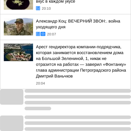
вкус в каждом укусе
20:10
Александр Коц: ВЕЧЕРНИЙ ЗВОН:. война
уходящего дня
20:07
Арест гендиректора компании-подрядчика,
которая занимается восстановлением дома
на Большой Зелениной, 1, никак не
отразится на работах — заверил «Фонтанку»
глава администрации Петроградского района
Дмитрий Ваньчков
20:04