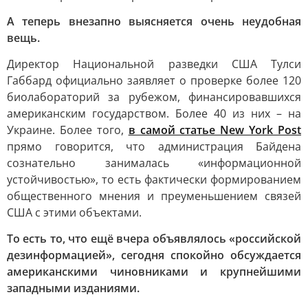
А теперь внезапно выясняется очень неудобная
вещь.
Директор Национальной разведки США Тулси
Габбард официально заявляет о проверке более 120
биолабораторий за рубежом, финансировавшихся
американским государством. Более 40 из них – на
Украине. Более того,
в самой статье New York Post
прямо говорится, что администрация Байдена
сознательно занималась «информационной
устойчивостью», то есть фактически формированием
общественного мнения и преуменьшением связей
США с этими объектами.
То есть то, что ещё вчера объявлялось «российской
дезинформацией», сегодня спокойно обсуждается
американскими чиновниками и крупнейшими
западными изданиями.