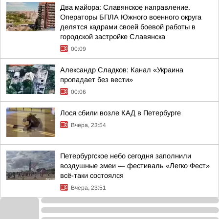
Два майора: Славянское направление.
Операторы БПЛА Южного военного округа
делятся кадрами своей боевой работы в
городской застройке Славянска
00:09
Александр Сладков: Канал «Украина
пропадает без вести»
00:06
Лося сбили возле КАД в Петербурге
Вчера, 23:54
Петербургское небо сегодня заполнили
воздушные змеи — фестиваль «Легко Фест»
всё-таки состоялся
Вчера, 23:51