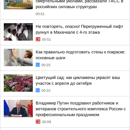
смертельными уколами, рассказали ТАСС в
российских силовых структурах
00:51
Не повторять, опасно! Перегруженный лифт
рухнул в Махачкале с 4-го этажа
00:51
Как правильно подготовить стены к покраске:
основные шаги
00:25
Цветущий сад: как цикламены украсят ваш
участок с апреля до октября
00:10
Владимир Путин поздравил работников и
ветеранов строительного комплекса России с
профессиональным праздником
00:09