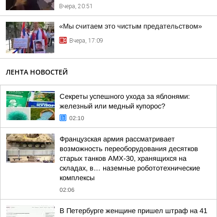
Вчера, 20:51
«Мы считаем это чистым предательством»
Вчера, 17:09
ЛЕНТА НОВОСТЕЙ
Секреты успешного ухода за яблонями:
железный или медный купорос?
02:10
Французская армия рассматривает
возможность переоборудования десятков
старых танков AMX-30, хранящихся на
складах, в… наземные робототехнические
комплексы
02:06
В Петербурге женщине пришел штраф на 41