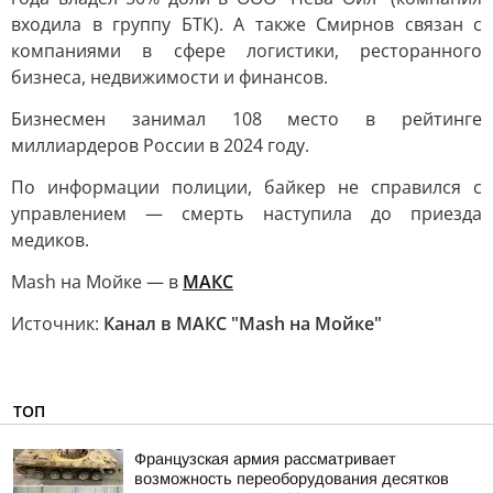
входила в группу БТК). А также Смирнов связан с
компаниями в сфере логистики, ресторанного
бизнеса, недвижимости и финансов.
Бизнесмен занимал 108 место в рейтинге
миллиардеров России в 2024 году.
По информации полиции, байкер не справился с
управлением — смерть наступила до приезда
медиков.
Mash на Мойке — в
МАКС
Источник:
Канал в МАКС "Mash на Мойке"
ТОП
Французская армия рассматривает
возможность переоборудования десятков