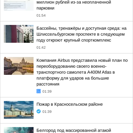
миллион рублей из-за неоплаченной
парковки
01:54
Бассейны, тренажёры и доступная среда: на
Шлиссельбургском проспекте в следующем
году откроют крупный спорткомплекс
01:42
Компания Airbus представила новый план по
переоборудованию своего военно-
транспортного самолета A400M Atlas в
платформу для ударов на большие
расстояния
01:39
Пожар в Красносельском районе
01:39
Белгород под массированной атакой