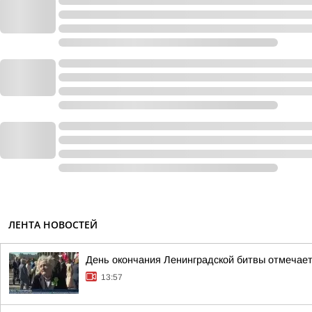
ЛЕНТА НОВОСТЕЙ
День окончания Ленинградской битвы отмечает
13:57