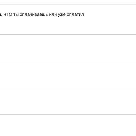
и, ЧТО ты оплачиваешь или уже оплатил