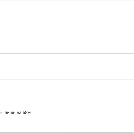
ны лишь на 58%