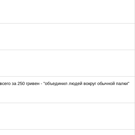
сего за 250 гривен - "объединил людей вокруг обычной палки"