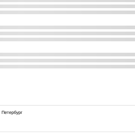
 Петербург