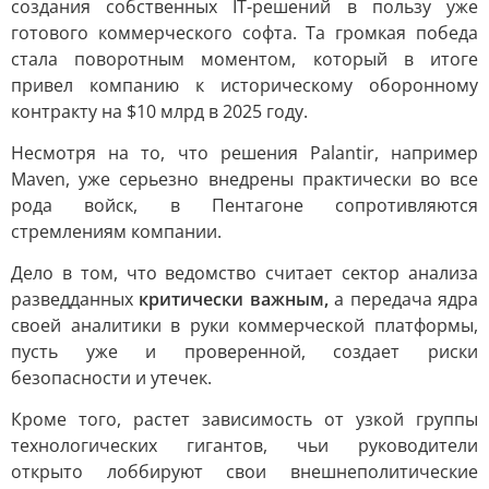
создания собственных IT-решений в пользу уже
готового коммерческого софта. Та громкая победа
стала поворотным моментом, который в итоге
привел компанию к историческому оборонному
контракту на $10 млрд в 2025 году.
Несмотря на то, что решения Palantir, например
Maven, уже серьезно внедрены практически во все
рода войск, в Пентагоне сопротивляются
стремлениям компании.
Дело в том, что ведомство считает сектор анализа
разведданных
критически важным,
а передача ядра
своей аналитики в руки коммерческой платформы,
пусть уже и проверенной, создает риски
безопасности и утечек.
Кроме того, растет зависимость от узкой группы
технологических гигантов, чьи руководители
открыто лоббируют свои внешнеполитические