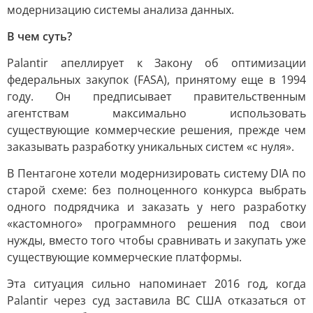
модернизацию системы анализа данных.
В чем суть?
Palantir апеллирует к Закону об оптимизации
федеральных закупок (FASA), принятому еще в 1994
году. Он предписывает правительственным
агентствам максимально использовать
существующие коммерческие решения, прежде чем
заказывать разработку уникальных систем «с нуля».
В Пентагоне хотели модернизировать систему DIA по
старой схеме: без полноценного конкурса выбрать
одного подрядчика и заказать у него разработку
«кастомного» программного решения под свои
нужды, вместо того чтобы сравнивать и закупать уже
существующие коммерческие платформы.
Эта ситуация сильно напоминает 2016 год, когда
Palantir через суд заставила ВС США отказаться от