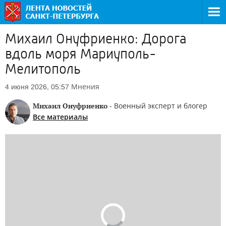
Михаил Онуфриенко: Дорога
вдоль моря Мариуполь-
Мелитополь
Мнения
4 июня 2026, 05:57
Михаил Онуфриенко
- Военный эксперт и блогер
Все материалы