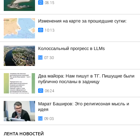
08:15
Изменения на карте за прошедшие сутки:
10:13
Колоссальный прогресс в LLMs
07:30
Два майора: Нам пишут в ТГ. Пишущие были
публично посланы в задницу
06:24
Марат Баширов: Это религиозная мысль и
идея
09:03
ЛЕНТА НОВОСТЕЙ