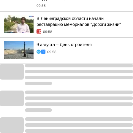
09:58
В Ленинградской области начали
реставрацию мемориалов "Дороги жизни"
09:58
9 августа – День строителя
09:58