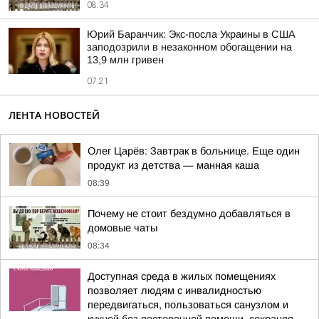
08:34
Юрий Баранчик: Экс-посла Украины в США
заподозрили в незаконном обогащении на
13,9 млн гривен
07:21
ЛЕНТА НОВОСТЕЙ
Олег Царёв: Завтрак в больнице. Еще один
продукт из детства — манная каша
08:39
Почему не стоит бездумно добавляться в
домовые чаты
08:34
Доступная среда в жилых помещениях
позволяет людям с инвалидностью
передвигаться, пользоваться санузлом и