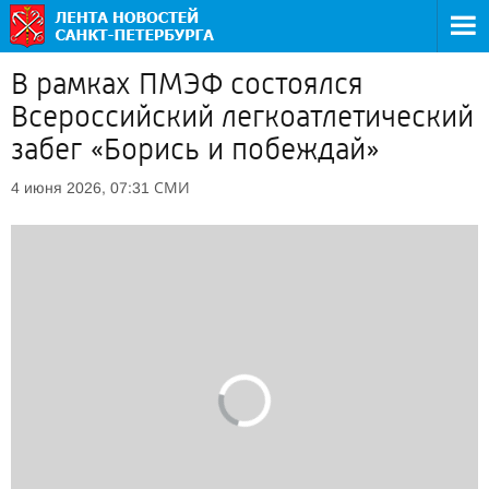
В рамках ПМЭФ состоялся
Всероссийский легкоатлетический
забег «Борись и побеждай»
СМИ
4 июня 2026, 07:31