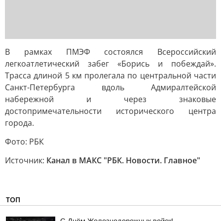
В рамках ПМЭФ состоялся Всероссийский
легкоатлетический забег «Борись и побеждай».
Трасса длиной 5 км пролегала по центральной части
Санкт-Петербурга вдоль Адмиралтейской
набережной и через знаковые
достопримечательности исторического центра
города.
Фото: РБК
Источник:
Канал в МАКС "РБК. Новости. Главное"
ТОП