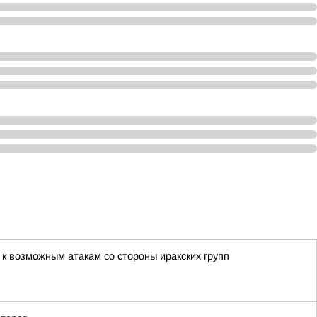
 к возможным атакам со стороны иракских групп