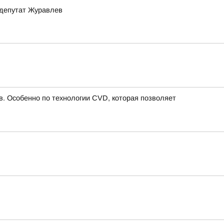
 депутат Журавлев
в. Особенно по технологии CVD, которая позволяет