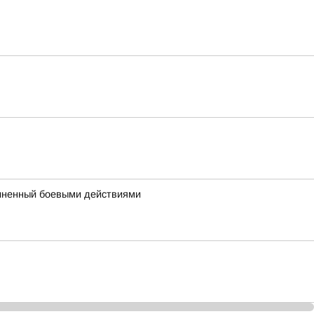
чиненный боевыми действиями