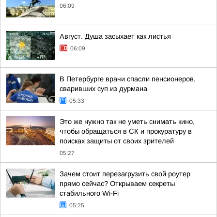
06:09
Август. Душа засыхает как листья
06:09
В Петербурге врачи спасли пенсионеров,
сваривших суп из дурмана
05:33
Это же нужно так не уметь снимать кино,
чтобы обращаться в СК и прокуратуру в
поисках защиты от своих зрителей
05:27
Зачем стоит перезагрузить свой роутер
прямо сейчас? Открываем секреты
стабильного Wi-Fi
05:25