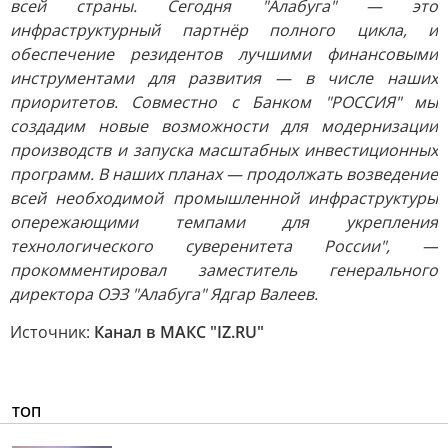
всей страны. Сегодня "Алабуга" — это
инфраструктурный партнёр полного цикла, и
обеспечение резидентов лучшими финансовыми
инструментами для развития — в числе наших
приоритетов. Совместно с Банком "РОССИЯ" мы
создадим новые возможности для модернизации
производств и запуска масштабных инвестиционных
программ. В наших планах — продолжать возведение
всей необходимой промышленной инфраструктуры
опережающими темпами для укрепления
технологического суверенитета России", —
прокомментировал заместитель генерального
директора ОЭЗ "Алабуга" Ядгар Валеев.
Источник:
Канал в МАКС "IZ.RU"
ТОП