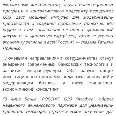
финансовых инструментов, запуск инвестиционных
программ и консалтинговую поддержку резидентов
ОЭЗ, даст мощный импульс для модернизации
производств и создания прорывных проектов. Мы
видим в этом соглашении не просто формальный
документ, а "дорожную карту" дел, которые укрепят
экономику региона и всей России", — сказала Татьяна
Полинко.
Ключевыми направлениями сотрудничества станут
внедрение современных банковских технологий и
развитие инфраструктуры ОЭЗ, запуск общих
инвестиционных программ, поддержка инноваций и
модернизации бизнеса, а также финансово-
экономический консалтинг.
"В лице Банка "РОССИЯ" ОЭЗ "Алабуга" обрела
надёжного финансового партнёра для реализации
проектов, имеющих стратегическое значение для