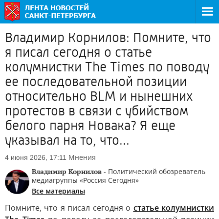
Владимир Корнилов: Помните, что
я писал сегодня о статье
колумнистки The Times по поводу
ее последовательной позиции
относительно BLM и нынешних
протестов в связи с убийством
белого парня Новака? Я еще
указывал на то, что...
Мнения
4 июня 2026, 17:11
Владимир Корнилов
- Политический обозреватель
медиагруппы «Россия Сегодня»
Все материалы
Помните, что я писал сегодня о
статье колумнистки