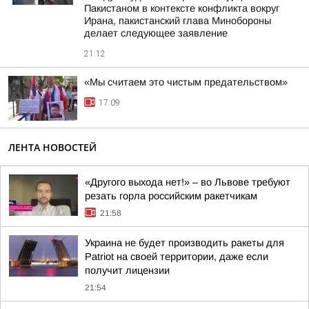
Пакистаном в контексте конфликта вокруг
Ирана, пакистанский глава Минобороны
делает следующее заявление
21:12
«Мы считаем это чистым предательством»
17:09
ЛЕНТА НОВОСТЕЙ
«Другого выхода нет!» – во Львове требуют
резать горла российским ракетчикам
21:58
Украина не будет производить ракеты для
Patriot на своей территории, даже если
получит лицензии
21:54