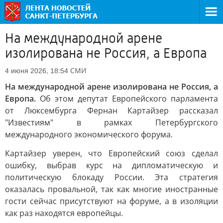
На международной арене
изолирована не Россия, а Европа
СМИ
4 июня 2026, 18:54
На международной арене изолирована не Россия, а
Европа.
Об этом депутат Европейского парламента
от Люксембурга Фернан Картайзер рассказал
"Известиям" в рамках Петербургского
международного экономического форума.
Картайзер уверен, что Европейский союз сделал
ошибку, выбрав курс на дипломатическую и
политическую блокаду России. Эта стратегия
оказалась провальной, так как многие иностранные
гости сейчас присутствуют на форуме, а в изоляции
как раз находятся европейцы.