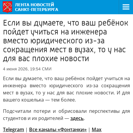
Если вы думаете, что ваш ребёнок
пойдет учиться на инженера
вместо юридического из-за
сокращения мест в вузах, то у нас
для вас плохие новости
СМИ
4 июня 2026, 19:54
Если вы думаете, что ваш ребёнок пойдет учиться на
инженера вместо юридического из-за сокращения
мест в вузах, то у нас для вас плохие новости. И для
вашего кошелька — тем более.
Подсчитали потери и обрисовали перспективы для
студентов и их родителей —
здесь
.
Telegram
|
Все каналы «Фонтанки»
|
Max