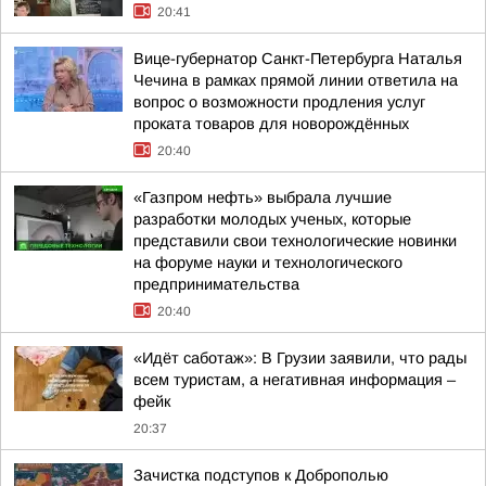
20:41
Вице-губернатор Санкт-Петербурга Наталья
Чечина в рамках прямой линии ответила на
вопрос о возможности продления услуг
проката товаров для новорождённых
20:40
«Газпром нефть» выбрала лучшие
разработки молодых ученых, которые
представили свои технологические новинки
на форуме науки и технологического
предпринимательства
20:40
«Идёт саботаж»: В Грузии заявили, что рады
всем туристам, а негативная информация –
фейк
20:37
Зачистка подступов к Доброполью