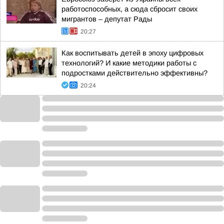
работоспособных, а сюда сбросит своих
мигрантов – депутат Рады
20:27
Как воспитывать детей в эпоху цифровых
технологий? И какие методики работы с
подростками действительно эффективны?
20:24