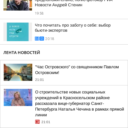
Новости Андрей Стенин
19:58
Что почитать про заботу о себе: выбор
бьюти-экспертов
20:18
ЛЕНТА НОВОСТЕЙ
"Час Островского" со священником Павлом
Островским!
21:01
О строительстве новых социальных
учреждений в Красносельском районе
рассказала вице-губернатор Санкт-
Петербурга Наталья Чечина в рамках прямой
линии
21:01