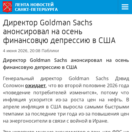
Директор Goldman Sachs
анонсировал на осень
финансовую депрессию в США
Паблики
4 июня 2026, 20:08
Директор Goldman Sachs анонсировал на осень
финансовую депрессию в США
Генеральный директор Goldman Sachs Дэвид
Соломон
ожидает
, что во второй половине 2026 года
«поведение потребителей изменится», потому что
инфляция ускорится из-за роста цен на нефть. В
апреле инфляция в США выросла самыми быстрыми
темпами за последние три года из-за повышения цен
на энергоносители в связи с войной в Иране.