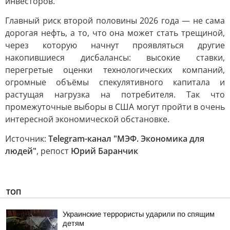
инвесторов.
Главный риск второй половины 2026 года — не сама
дорогая нефть, а то, что она может стать трещиной,
через которую начнут проявляться другие
накопившиеся дисбалансы: высокие ставки,
перегретые оценки технологических компаний,
огромные объёмы спекулятивного капитала и
растущая нагрузка на потребителя. Так что
промежуточные выборы в США могут пройти в очень
интересной экономической обстановке.
Источник:
Telegram-канал "МЭФ. Экономика для
людей"
, репост
Юрий Баранчик
ТОП
Украинские террористы ударили по спящим
детям