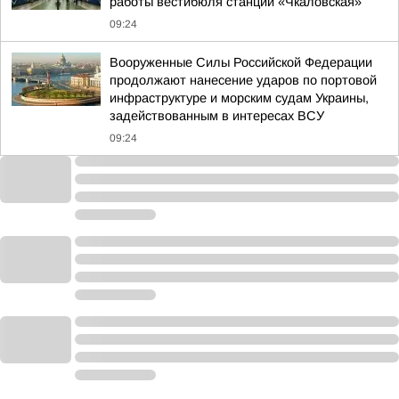
работы вестибюля станции «Чкаловская»
09:24
Вооруженные Силы Российской Федерации
продолжают нанесение ударов по портовой
инфраструктуре и морским судам Украины,
задействованным в интересах ВСУ
09:24