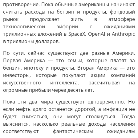
противоречие. Пока обычные американцы начинают
считать расходы на бензин и продукты, фондовый
рынок продолжает жить в атмосфере
технологической эйфории с ожиданиями
триллионных вложений в SpaceX, OpenAI и Anthropic
в триллионы долларов.
По сути, сейчас существуют две разные Америки.
Первая Америка — это семьи, которые платят за
бензин, ипотеку и продукты. Вторая Америка — это
инвесторы, которые покупают акции компаний
искусственного интеллекта, рассчитывая на
огромные прибыли через десять лет.
Пока эти два мира существуют одновременно. Но
если нефть долго останется дорогой, а инфляция не
будет снижаться, они могут столкнуться. Тогда
выяснится, насколько реальные доходы населения
соответствуют фантастическим ожиданиям