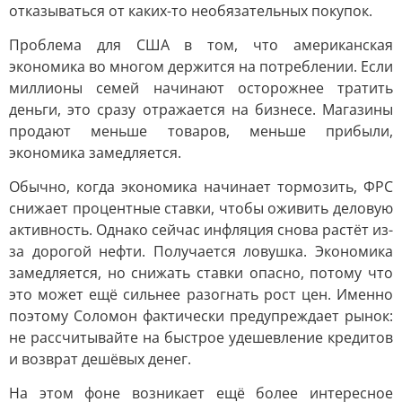
отказываться от каких-то необязательных покупок.
Проблема для США в том, что американская
экономика во многом держится на потреблении. Если
миллионы семей начинают осторожнее тратить
деньги, это сразу отражается на бизнесе. Магазины
продают меньше товаров, меньше прибыли,
экономика замедляется.
Обычно, когда экономика начинает тормозить, ФРС
снижает процентные ставки, чтобы оживить деловую
активность. Однако сейчас инфляция снова растёт из-
за дорогой нефти. Получается ловушка. Экономика
замедляется, но снижать ставки опасно, потому что
это может ещё сильнее разогнать рост цен. Именно
поэтому Соломон фактически предупреждает рынок:
не рассчитывайте на быстрое удешевление кредитов
и возврат дешёвых денег.
На этом фоне возникает ещё более интересное