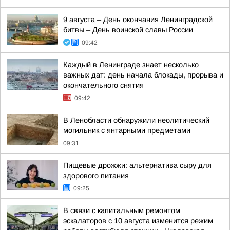
9 августа – День окончания Ленинградской
битвы – День воинской славы России
09:42
Каждый в Ленинграде знает несколько
важных дат: день начала блокады, прорыва и
окончательного снятия
09:42
В Ленобласти обнаружили неолитический
могильник с янтарными предметами
09:31
Пищевые дрожжи: альтернатива сыру для
здорового питания
09:25
В связи с капитальным ремонтом
эскалаторов c 10 августа изменится режим