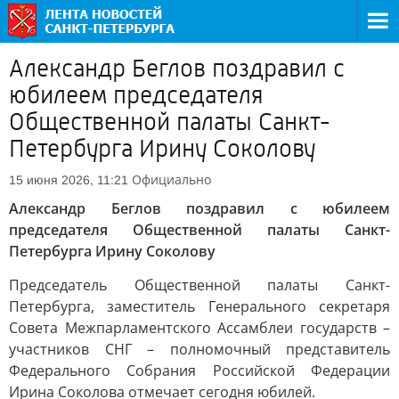
Александр Беглов поздравил с
юбилеем председателя
Общественной палаты Санкт-
Петербурга Ирину Соколову
Официально
15 июня 2026, 11:21
Александр Беглов поздравил с юбилеем
председателя Общественной палаты Санкт-
Петербурга Ирину Соколову
Председатель Общественной палаты Санкт-
Петербурга, заместитель Генерального секретаря
Совета Межпарламентского Ассамблеи государств –
участников СНГ – полномочный представитель
Федерального Собрания Российской Федерации
Ирина Соколова отмечает сегодня юбилей.