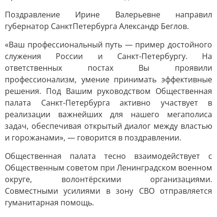
Поздравление Ирине Валерьевне направил
губернатор СанктПетербурга Александр Беглов.
«Ваш профессиональный путь — пример достойного
служения России и Санкт-Петербургу. На
ответственных постах Вы проявили
профессионализм, умение принимать эффективные
решения. Под Вашим руководством Общественная
палата Санкт-Петербурга активно участвует в
реализации важнейших для нашего мегаполиса
задач, обеспечивая открытый диалог между властью
и горожанами», — говорится в поздравлении.
Общественная палата тесно взаимодействует с
Общественным советом при Ленинградском военном
округе, волонтёрскими организациями.
Совместными усилиями в зону СВО отправляется
гуманитарная помощь.