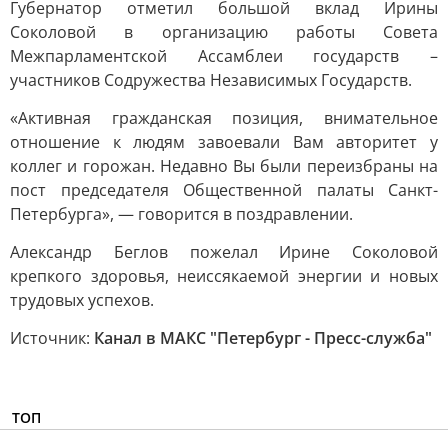
Губернатор отметил большой вклад Ирины
Соколовой в организацию работы Совета
Межпарламентской Ассамблеи государств –
участников Содружества Независимых Государств.
«Активная гражданская позиция, внимательное
отношение к людям завоевали Вам авторитет у
коллег и горожан. Недавно Вы были переизбраны на
пост председателя Общественной палаты Санкт-
Петербурга», — говорится в поздравлении.
Александр Беглов пожелал Ирине Соколовой
крепкого здоровья, неиссякаемой энергии и новых
трудовых успехов.
Источник:
Канал в МАКС "Петербург - Пресс-служба"
ТОП