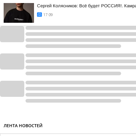
Сергей Колясников: Всё будет РОССИЯ!. Камра
17:09
ЛЕНТА НОВОСТЕЙ