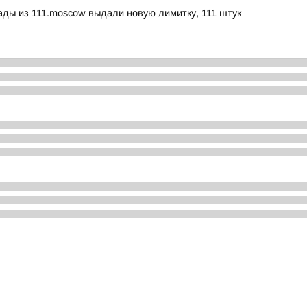
ды из 111.moscow выдали новую лимитку, 111 штук