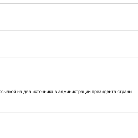
ссылкой на два источника в администрации президента страны