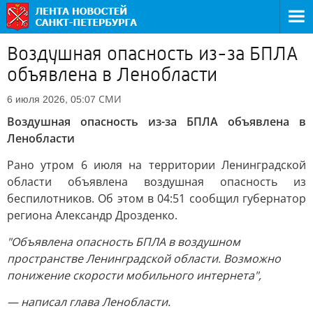
Воздушная опасность из-за БПЛА
объявлена в Ленобласти
СМИ
6 июля 2026, 05:07
Воздушная опасность из-за БПЛА объявлена в
Ленобласти
Рано утром 6 июля на территории Ленинградской
области объявлена воздушная опасность из
беспилотников. Об этом в 04:51 сообщил губернатор
региона Александр Дрозденко.
"Объявлена опасность БПЛА в воздушном
пространстве Ленинградской области. Возможно
понижение скорости мобильного интернета",
— написал глава Ленобласти.