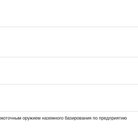
окоточным оружием наземного базирования по предприятию