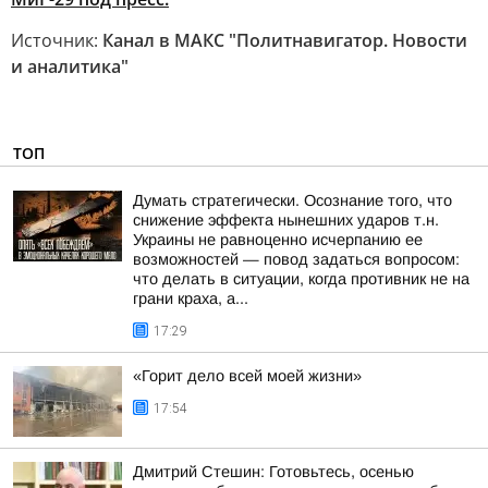
Источник:
Канал в МАКС "Политнавигатор. Новости
и аналитика"
ТОП
Думать стратегически. Осознание того, что
снижение эффекта нынешних ударов т.н.
Украины не равноценно исчерпанию ее
возможностей — повод задаться вопросом:
что делать в ситуации, когда противник не на
грани краха, а...
17:29
«Горит дело всей моей жизни»
17:54
Дмитрий Стешин: Готовьтесь, осенью