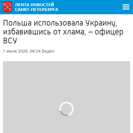
Польша использовала Украину,
избавившись от хлама, – офицер
ВСУ
Видео
7 июля 2026, 09:24