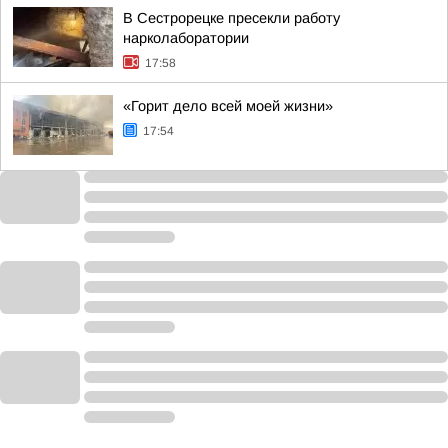
В Сестрорецке пресекли работу
нарколаборатории
17:58
«Горит дело всей моей жизни»
17:54