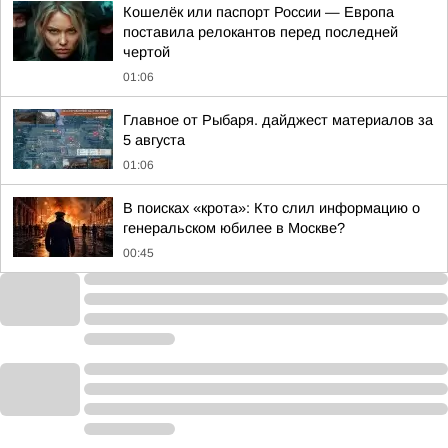
Кошелёк или паспорт России — Европа
поставила релокантов перед последней
чертой
01:06
Главное от Рыбаря. дайджест материалов за
5 августа
01:06
В поисках «крота»: Кто слил информацию о
генеральском юбилее в Москве?
00:45