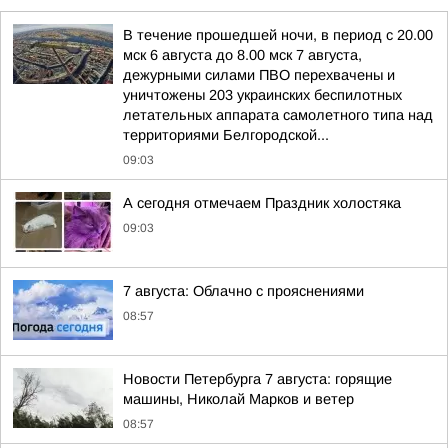
В течение прошедшей ночи, в период с 20.00
мск 6 августа до 8.00 мск 7 августа,
дежурными силами ПВО перехвачены и
уничтожены 203 украинских беспилотных
летательных аппарата самолетного типа над
территориями Белгородской...
09:03
А сегодня отмечаем Праздник холостяка
09:03
7 августа: Облачно с прояснениями
08:57
Новости Петербурга 7 августа: горящие
машины, Николай Марков и ветер
08:57