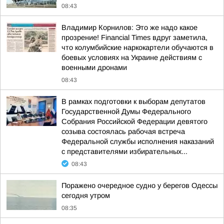
08:43
Владимир Корнилов: Это же надо какое
прозрение! Financial Times вдруг заметила,
что колумбийские наркокартели обучаются в
боевых условиях на Украине действиям с
военными дронами
08:43
В рамках подготовки к выборам депутатов
Государственной Думы Федерального
Собрания Российской Федерации девятого
созыва состоялась рабочая встреча
Федеральной службы исполнения наказаний
с представителями избирательных...
08:43
Поражено очередное судно у берегов Одессы
сегодня утром
08:35