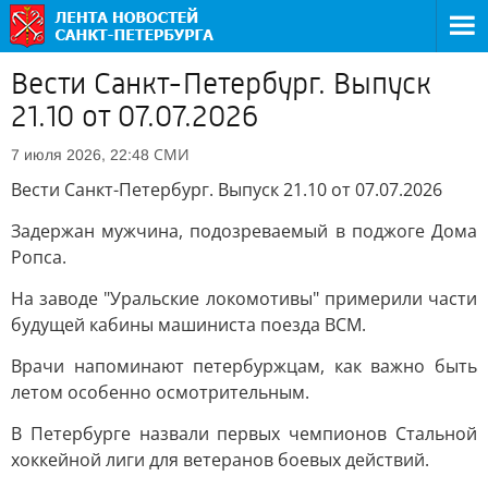
Вести Санкт-Петербург. Выпуск
21.10 от 07.07.2026
СМИ
7 июля 2026, 22:48
Вести Санкт-Петербург. Выпуск 21.10 от 07.07.2026
Задержан мужчина, подозреваемый в поджоге Дома
Ропса.
На заводе "Уральские локомотивы" примерили части
будущей кабины машиниста поезда ВСМ.
Врачи напоминают петербуржцам, как важно быть
летом особенно осмотрительным.
В Петербурге назвали первых чемпионов Стальной
хоккейной лиги для ветеранов боевых действий.