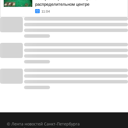
распределительном центре
11:04
© Лента новостей Санкт-Петербурга