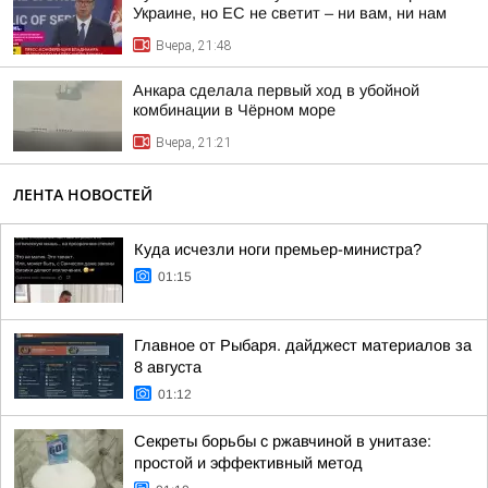
Украине, но ЕС не светит – ни вам, ни нам
Вчера, 21:48
Анкара сделала первый ход в убойной
комбинации в Чёрном море
Вчера, 21:21
ЛЕНТА НОВОСТЕЙ
Куда исчезли ноги премьер-министра?
01:15
Главное от Рыбаря. дайджест материалов за
8 августа
01:12
Секреты борьбы с ржавчиной в унитазе:
простой и эффективный метод