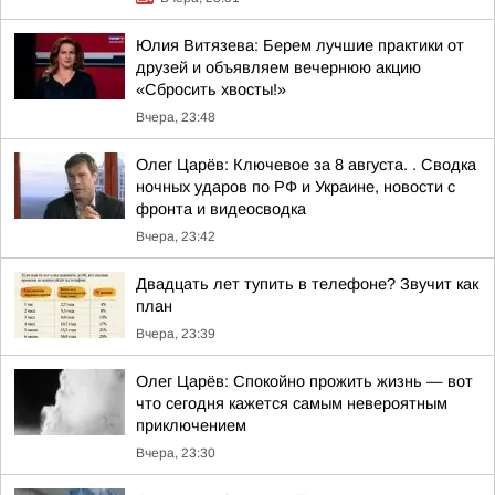
Юлия Витязева: Берем лучшие практики от
друзей и объявляем вечернюю акцию
«Сбросить хвосты!»
Вчера, 23:48
Олег Царёв: Ключевое за 8 августа. . Сводка
ночных ударов по РФ и Украине, новости с
фронта и видеосводка
Вчера, 23:42
Двадцать лет тупить в телефоне? Звучит как
план
Вчера, 23:39
Олег Царёв: Спокойно прожить жизнь — вот
что сегодня кажется самым невероятным
приключением
Вчера, 23:30