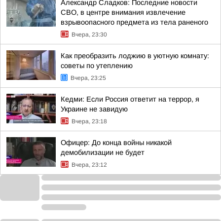
Александр Сладков: Последние новости
СВО, в центре внимания извлечение
взрывоопасного предмета из тела раненого
Вчера, 23:30
Как преобразить лоджию в уютную комнату:
советы по утеплению
Вчера, 23:25
Кедми: Если Россия ответит на террор, я
Украине не завидую
Вчера, 23:18
Офицер: До конца войны никакой
демобилизации не будет
Вчера, 23:12