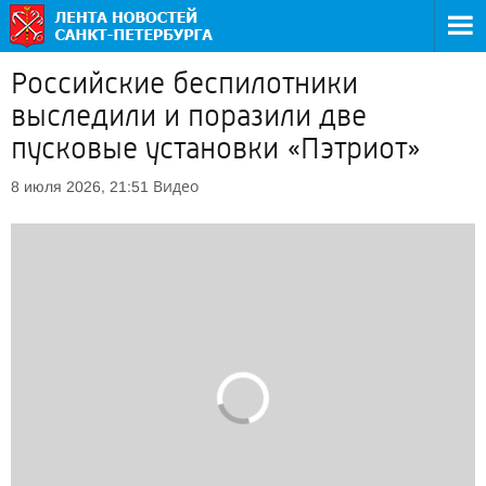
Российские беспилотники
выследили и поразили две
пусковые установки «Пэтриот»
Видео
8 июля 2026, 21:51