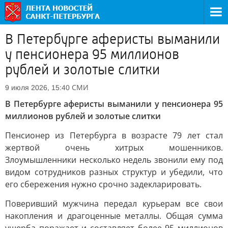
В Петербурге аферисты выманили
у пенсионера 95 миллионов
рублей и золотые слитки
СМИ
9 июля 2026, 15:40
В Петербурге аферисты выманили у пенсионера 95
миллионов рублей и золотые слитки
Пенсионер из Петербурга в возрасте 79 лет стал
жертвой очень хитрых мошенников.
Злоумышленники несколько недель звонили ему под
видом сотрудников разных структур и убедили, что
его сбережения нужно срочно задекларировать.
Поверивший мужчина передал курьерам все свои
накопления и драгоценные металлы. Общая сумма