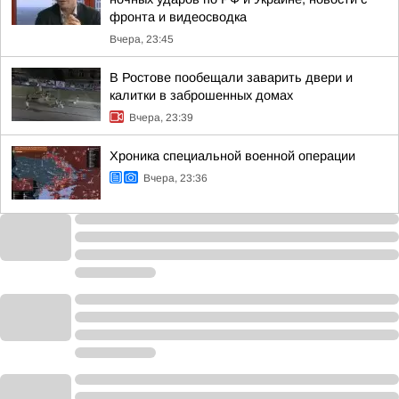
фронта и видеосводка
Вчера, 23:45
В Ростове пообещали заварить двери и
калитки в заброшенных домах
Вчера, 23:39
Хроника специальной военной операции
Вчера, 23:36