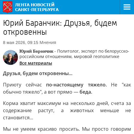
Юрий Баранчик: Друзья, будем
откровенны
Мнения
8 мая 2026, 09:15
Юрий Баранчик
- Политолог, эксперт по белорусско-
российским отношениям, мировой геополитике
Все материалы
Друзья, будем откровенны...
Приюту сейчас
по-настоящему тяжело.
Не "как
обычно тяжело", а вот прямо —
беда.
Корма хватит максимум на несколько дней, счета за
содержание растут, а животных меньше не
становится...
Мы не умеем красиво просить. Мы просто говорим