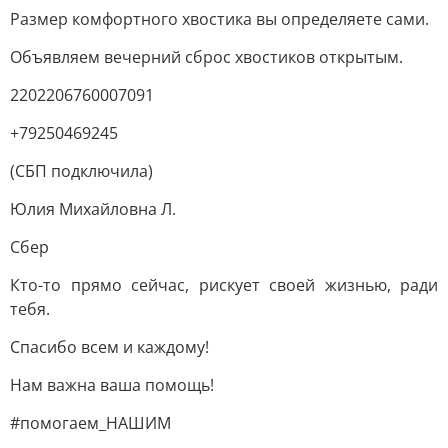
Размер комфортного хвостика вы определяете сами.
Объявляем вечерний сброс хвостиков открытым.
2202206760007091
+79250469245
(СБП подключила)
Юлия Михайловна Л.
Сбер
Кто-то прямо сейчас, рискует своей жизнью, ради
тебя.
Спасибо всем и каждому!
Нам важна ваша помощь!
#помогаем_НАШИМ