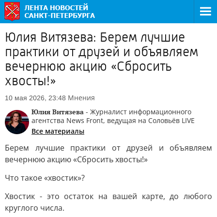
Юлия Витязева: Берем лучшие
практики от друзей и объявляем
вечернюю акцию «Сбросить
хвосты!»
Мнения
10 мая 2026, 23:48
Юлия Витязева
- Журналист информационного
агентства News Front, ведущая на Соловьёв LIVE
Все материалы
Берем лучшие практики от друзей и объявляем
вечернюю акцию «Сбросить хвосты!»
Что такое «хвостик»?
Хвостик - это остаток на вашей карте, до любого
круглого числа.