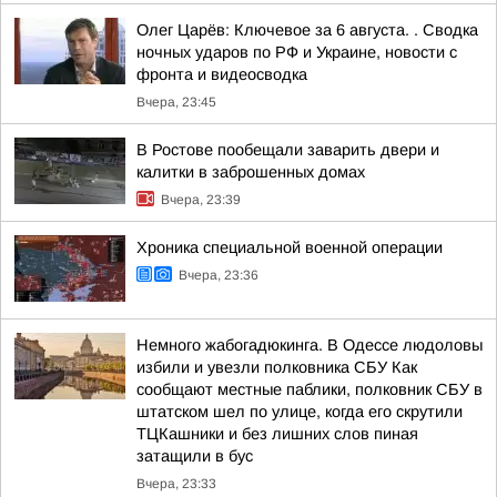
Олег Царёв: Ключевое за 6 августа. . Сводка
ночных ударов по РФ и Украине, новости с
фронта и видеосводка
Вчера, 23:45
В Ростове пообещали заварить двери и
калитки в заброшенных домах
Вчера, 23:39
Хроника специальной военной операции
Вчера, 23:36
Немного жабогадюкинга. В Одессе людоловы
избили и увезли полковника СБУ Как
сообщают местные паблики, полковник СБУ в
штатском шел по улице, когда его скрутили
ТЦКашники и без лишних слов пиная
затащили в бус
Вчера, 23:33