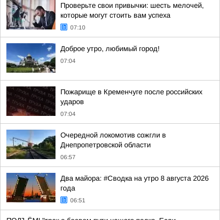
Проверьте свои привычки: шесть мелочей,
которые могут стоить вам успеха
07:10
Доброе утро, любимый город!
07:04
Пожарище в Кременчуге после российских
ударов
07:04
Очередной локомотив сожгли в
Днепропетровской области
06:57
Два майора: #Сводка на утро 8 августа 2026
года
06:51