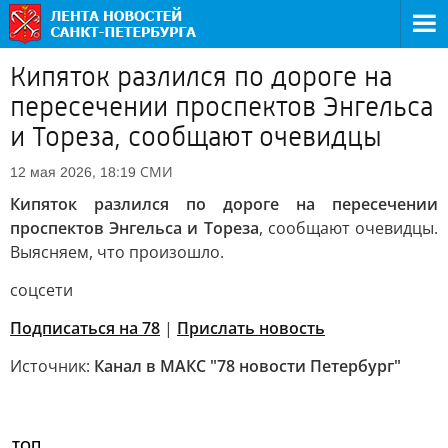
Кипяток разлился по дороге на
пересечении проспектов Энгельса
и Тореза, сообщают очевидцы
СМИ
12 мая 2026, 18:19
Кипяток разлился по дороге на пересечении
проспектов Энгельса и Тореза
, сообщают очевидцы.
Выясняем, что произошло.
соцсети
Подписаться на 78
|
Прислать новость
Источник:
Канал в МАКС "78 новости Петербург"
ТОП