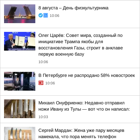
8 августа – День физкультурника
10:06
Олег Царёв: Совет мира, созданный по
инициативе Трампа якобы для
восстановления Газы, строит в анклаве
первую военную базу
10:06
В Петербурге не распродано 58% новостроек
10:06
Михаил Онуфриенко: Недавно отправил
ножи Ивану из Тулы — вот что он написал:
10:03
Сергей Мардан: Жена уже пару месяцев
намекала, что пора менять телефон