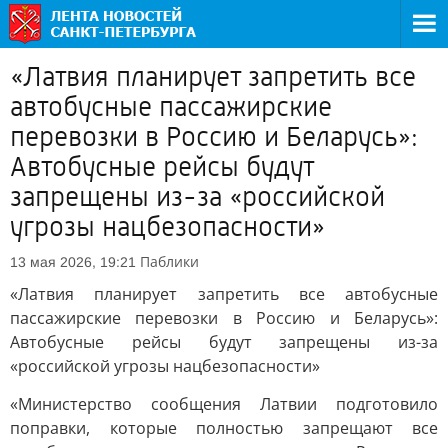
«Латвия планирует запретить все
автобусные пассажирские
перевозки в Россию и Беларусь»:
Автобусные рейсы будут
запрещены из-за «российской
угрозы нацбезопасности»
Паблики
13 мая 2026, 19:21
«Латвия планирует запретить все автобусные
пассажирские перевозки в Россию и Беларусь»:
Автобусные рейсы будут запрещены из-за
«российской угрозы нацбезопасности»
«Министерство сообщения Латвии подготовило
поправки, которые полностью запрещают все