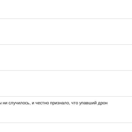
 ни случилось, и честно признало, что упавший дрон