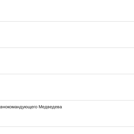
Главнокомандующего Медведева