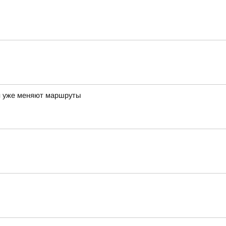
ки уже меняют маршруты