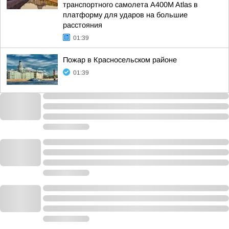
транспортного самолета A400M Atlas в
платформу для ударов на большие
расстояния
01:39
Пожар в Красносельском районе
01:39