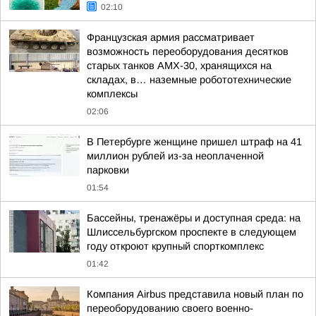
02:10
Французская армия рассматривает
возможность переоборудования десятков
старых танков AMX-30, хранящихся на
складах, в… наземные робототехнические
комплексы
02:06
В Петербурге женщине пришел штраф на 41
миллион рублей из-за неоплаченной
парковки
01:54
Бассейны, тренажёры и доступная среда: на
Шлиссельбургском проспекте в следующем
году откроют крупный спорткомплекс
01:42
Компания Airbus представила новый план по
переоборудованию своего военно-