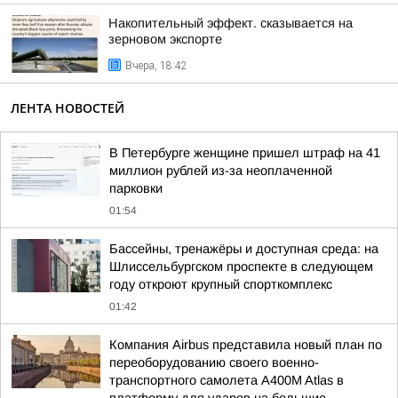
Накопительный эффект. сказывается на
зерновом экспорте
Вчера, 18:42
ЛЕНТА НОВОСТЕЙ
В Петербурге женщине пришел штраф на 41
миллион рублей из-за неоплаченной
парковки
01:54
Бассейны, тренажёры и доступная среда: на
Шлиссельбургском проспекте в следующем
году откроют крупный спорткомплекс
01:42
Компания Airbus представила новый план по
переоборудованию своего военно-
транспортного самолета A400M Atlas в