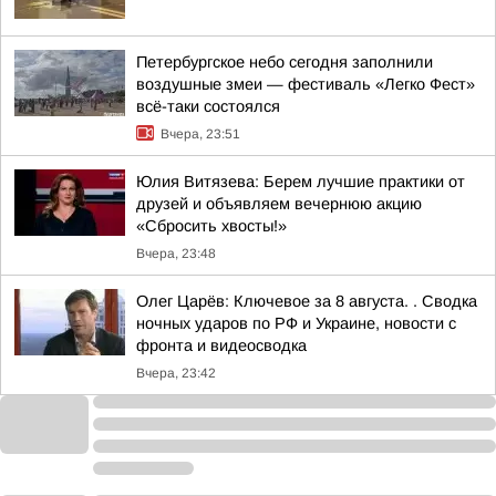
Петербургское небо сегодня заполнили
воздушные змеи — фестиваль «Легко Фест»
всё-таки состоялся
Вчера, 23:51
Юлия Витязева: Берем лучшие практики от
друзей и объявляем вечернюю акцию
«Сбросить хвосты!»
Вчера, 23:48
Олег Царёв: Ключевое за 8 августа. . Сводка
ночных ударов по РФ и Украине, новости с
фронта и видеосводка
Вчера, 23:42