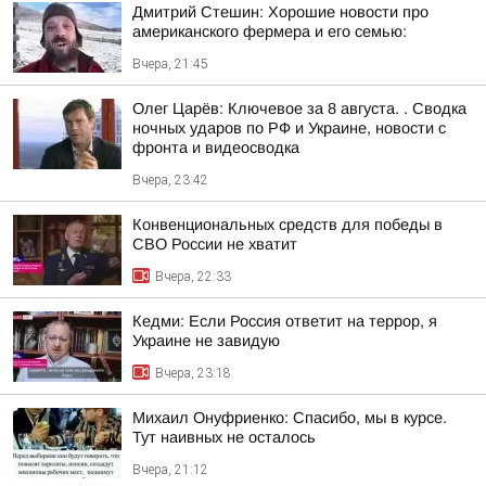
Дмитрий Стешин: Хорошие новости про
американского фермера и его семью:
Вчера, 21:45
Олег Царёв: Ключевое за 8 августа. . Сводка
ночных ударов по РФ и Украине, новости с
фронта и видеосводка
Вчера, 23:42
Конвенциональных средств для победы в
СВО России не хватит
Вчера, 22:33
Кедми: Если Россия ответит на террор, я
Украине не завидую
Вчера, 23:18
Михаил Онуфриенко: Спасибо, мы в курсе.
Тут наивных не осталось
Вчера, 21:12