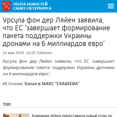
Урсула фон дер Ляйен заявила,
что ЕС ‘завершает формирование
пакета поддержки Украины
дронами на 6 миллиардов евро'
Паблики
14 мая 2026, 16:25
Урсула фон дер Ляйен заявила, что ЕС
‘завершает
формирование пакета поддержки Украины дронами
на 6 миллиардов евро'.
Источник:
Канал в МАКС "СКАБЕЕВА"
ТОП
Компания Airbus представила новый план по