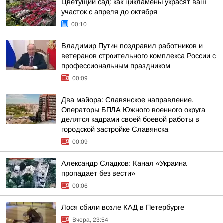
Цветущий сад: как цикламены украсят ваш
участок с апреля до октября
00:10
Владимир Путин поздравил работников и
ветеранов строительного комплекса России с
профессиональным праздником
00:09
Два майора: Славянское направление.
Операторы БПЛА Южного военного округа
делятся кадрами своей боевой работы в
городской застройке Славянска
00:09
Александр Сладков: Канал «Украина
пропадает без вести»
00:06
Лося сбили возле КАД в Петербурге
Вчера, 23:54