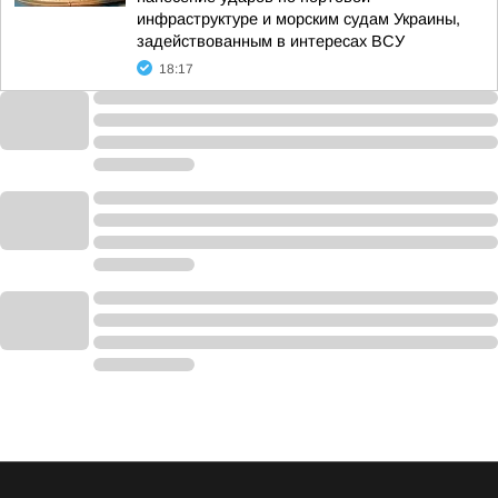
инфраструктуре и морским судам Украины,
задействованным в интересах ВСУ
18:17