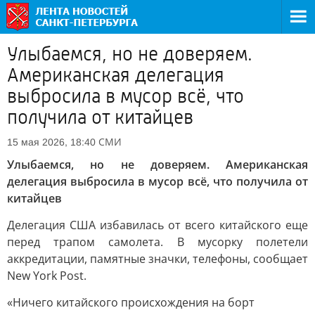
Улыбаемся, но не доверяем.
Американская делегация
выбросила в мусор всё, что
получила от китайцев
СМИ
15 мая 2026, 18:40
Улыбаемся, но не доверяем. Американская
делегация выбросила в мусор всё, что получила от
китайцев
Делегация США избавилась от всего китайского еще
перед трапом самолета. В мусорку полетели
аккредитации, памятные значки, телефоны, сообщает
New York Post.
«Ничего китайского происхождения на борт