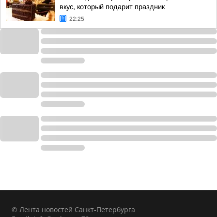
вкус, который подарит праздник
22:25
© Лента новостей Санкт-Петербурга