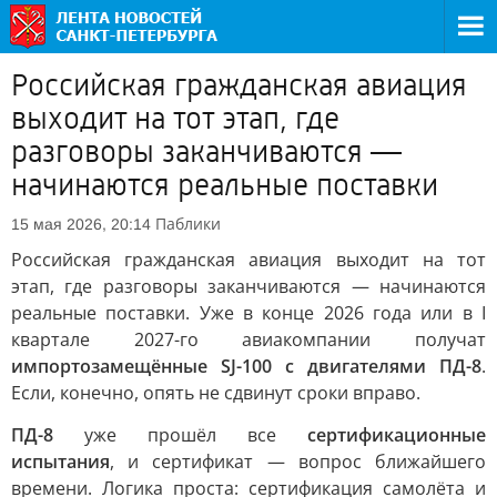
Российская гражданская авиация
выходит на тот этап, где
разговоры заканчиваются —
начинаются реальные поставки
Паблики
15 мая 2026, 20:14
Российская гражданская авиация выходит на тот
этап, где разговоры заканчиваются — начинаются
реальные поставки. Уже в конце 2026 года или в I
квартале 2027-го авиакомпании получат
импортозамещённые SJ-100 с двигателями ПД-8
.
Если, конечно, опять не сдвинут сроки вправо.
ПД-8
уже прошёл все
сертификационные
испытания
, и сертификат — вопрос ближайшего
времени. Логика проста: сертификация самолёта и