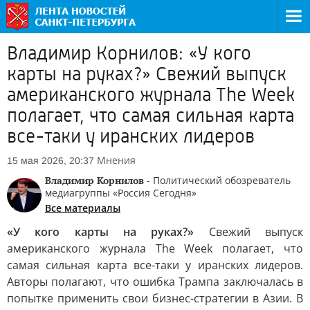
Владимир Корнилов: «У кого
карты на руках?» Свежий выпуск
американского журнала The Week
полагает, что самая сильная карта
все-таки у иранских лидеров
Мнения
15 мая 2026, 20:37
Владимир Корнилов
- Политический обозреватель
медиагруппы «Россия Сегодня»
Все материалы
«У кого карты на руках?»
Свежий выпуск
американского журнала The Week полагает, что
самая сильная карта все-таки у иранских лидеров.
Авторы полагают, что ошибка Трампа заключалась в
попытке применить свои бизнес-стратегии в Азии. В