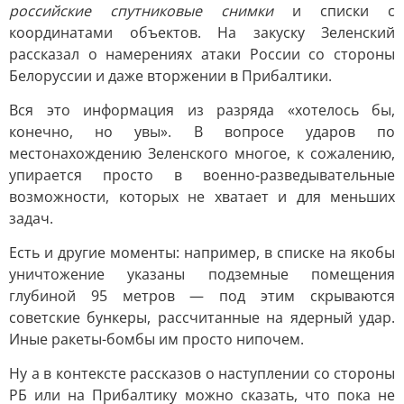
российские спутниковые снимки
и списки с
координатами объектов. На закуску Зеленский
рассказал о намерениях атаки России со стороны
Белоруссии и даже вторжении в Прибалтики.
Вся это информация из разряда «хотелось бы,
конечно, но увы». В вопросе ударов по
местонахождению Зеленского многое, к сожалению,
упирается просто в военно-разведывательные
возможности, которых не хватает и для меньших
задач.
Есть и другие моменты: например, в списке на якобы
уничтожение указаны подземные помещения
глубиной 95 метров — под этим скрываются
советские бункеры, рассчитанные на ядерный удар.
Иные ракеты-бомбы им просто нипочем.
Ну а в контексте рассказов о наступлении со стороны
РБ или на Прибалтику можно сказать, что пока не