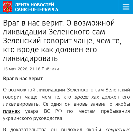
Враг в нас верит. О возможной
ликвидации Зеленского сам
Зеленский говорит чаще, чем те,
кто вроде как должен его
ликвидировать
Паблики
15 мая 2026, 21:18
Враг в нас верит
О возможной ликвидации Зеленского сам Зеленский
говорит чаще, чем те, кто
вроде как
должен его
ликвидировать. Сегодня он вновь заявил о якобы
планах
удара ВС РФ по местам пребывания
украинского руководства.
В доказательства он выложил якобы
секретные