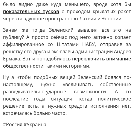
было видно даже куда меньшего, вроде хотя бы
показательных пусков
с проходом крылатых ракет
через воздушное пространство Латвии и Эстонии.
Зачем же тогда Зеленский вывалил все это на
публику? А просто сейчас под него активно копает
аффилированное со Штатами НАБУ, отправив за
решетку его друга и экс-главы администрации Андрея
Ермака. Вот и понадобилось
переключить внимание
общественности
такими историями.
Ну а чтобы подобных вещей Зеленский боялся по-
настоящему, нужно увеличивать собственные
разведывательно-ударные возможности. А то
последние годы ситуация, когда политическое
решение есть, а нужных средств исполнения нет,
встречалась больно часто.
#Россия #Украина