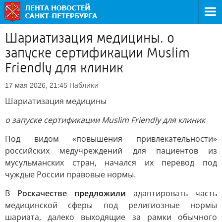
Шариатизация медицины. о
запуске сертификации Muslim
Friendly для клиник
Паблики
17 мая 2026, 21:45
Шариатизация медицины
о запуске сертификации Muslim Friendly для клиник
Под видом «повышения привлекательности»
российских медучреждений для пациентов из
мусульманских стран, начался их перевод под
чуждые России правовые нормы.
В
Роскачестве
предложили
адаптировать часть
медицинской сферы под религиозные нормы
шариата, далеко выходящие за рамки обычного