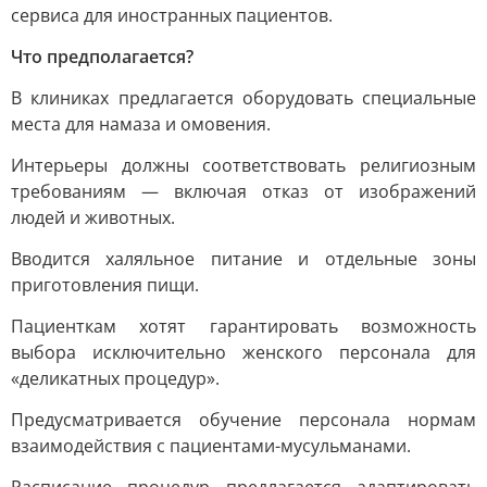
сервиса для иностранных пациентов.
Что предполагается?
В клиниках предлагается оборудовать специальные
места для намаза и омовения.
Интерьеры должны соответствовать религиозным
требованиям — включая отказ от изображений
людей и животных.
Вводится халяльное питание и отдельные зоны
приготовления пищи.
Пациенткам хотят гарантировать возможность
выбора исключительно женского персонала для
«деликатных процедур».
Предусматривается обучение персонала нормам
взаимодействия с пациентами-мусульманами.