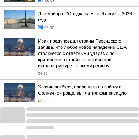
06:07
Два майора: #Сводка на утро 6 августа 2026
года
06:07
Иран предупредил страны Персидского
залива, что любое новое нападение США
столкнётся с ответными ударами по
критически важной энергетической
инфраструктуре по всему региону
05:57
Хозяин питбуля, напавшего на собаку в
Солнечной роще, выплатил компенсацию
05:42