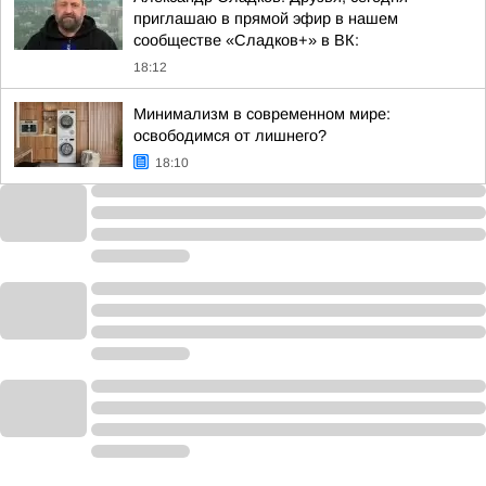
приглашаю в прямой эфир в нашем
сообществе «Сладков+» в ВК:
18:12
Минимализм в современном мире:
освободимся от лишнего?
18:10