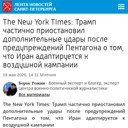
The New York Times: Трамп
частично приостановил
дополнительные удары после
предупреждений Пентагона о том,
что Иран адаптируется к
воздушной кампании
Мнения
19 мая 2026, 14:31
Борис Рожин
- Военный эксперт и блогер, эксперт
Центра военно-политической журналистики
Все материалы
The New York Times: Трамп частично приостановил
дополнительные удары после предупреждений
Пентагона о том, что Иран адаптируется к
воздушной кампании