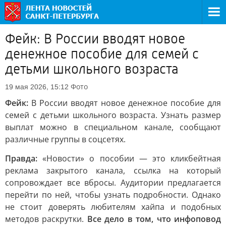
Фейк: В России вводят новое
денежное пособие для семей с
детьми школьного возраста
Фото
19 мая 2026, 15:12
Фейк:
В России вводят новое денежное пособие для
семей с детьми школьного возраста. Узнать размер
выплат можно в специальном канале, сообщают
различные группы в соцсетях.
Правда:
«Новости» о пособии — это кликбейтная
реклама закрытого канала, ссылка на который
сопровождает все вбросы. Аудитории предлагается
перейти по ней, чтобы узнать подробности. Однако
не стоит доверять любителям хайпа и подобных
методов раскрутки.
Все дело в том, что инфоповод