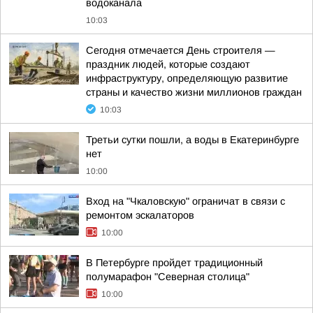
водоканала
10:03
Сегодня отмечается День строителя —
праздник людей, которые создают
инфраструктуру, определяющую развитие
страны и качество жизни миллионов граждан
10:03
Третьи сутки пошли, а воды в Екатеринбурге
нет
10:00
Вход на "Чкаловскую" ограничат в связи с
ремонтом эскалаторов
10:00
В Петербурге пройдет традиционный
полумарафон "Северная столица"
10:00