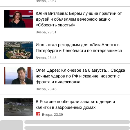
Вчера, 23:57
Юлия Витязева: Берем лучшие практики от
друзей и объявляем вечернюю акцию
«Сбросить хвосты!»
Вчера, 23:51
Июль стал рекордным для «ЛизаАлерт» в
Петербурге и Ленобласти по потерявшимся
Вчера, 23:48
Олег Царёв: Ключевое за 6 августа. . Сводка
ночных ударов по РФ и Украине, новости с
фронта и видеосводка
Вчера, 23:45
В Ростове пообещали заварить двери и
калитки в заброшенных домах
Вчера, 23:39