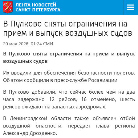
В Пулково сняты ограничения на
прием и выпуск воздушных судов
СМИ
20 мая 2026, 01:24
В Пулково сняты ограничения на прием и выпуск
воздушных судов
Их вводили для обеспечения безопасности полетов.
Об этом сообщили в пресс-службе Росавиации.
В Пулково добавили, что сейчас более чем на два
часа задержано 12 рейсов, 16 отменено, шесть
рейсов ожидают на запасных аэродромах.
В Ленинградской области также объявлен отбой
воздушной опасности, передает глава региона
Александр Дрозденко.