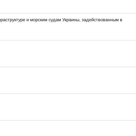
аструктуре и морским судам Украины, задействованным в