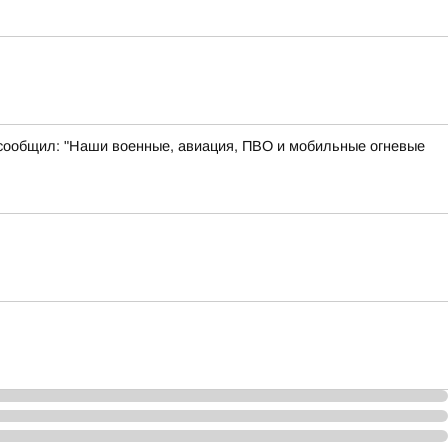
 сообщил: "Наши военные, авиация, ПВО и мобильные огневые