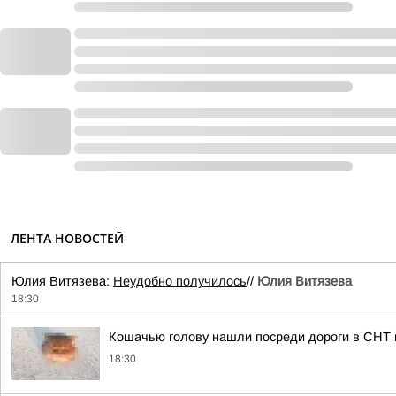
ЛЕНТА НОВОСТЕЙ
Юлия Витязева:
Неудобно получилось
//
Юлия Витязева
18:30
Кошачью голову нашли посреди дороги в СНТ 
18:30