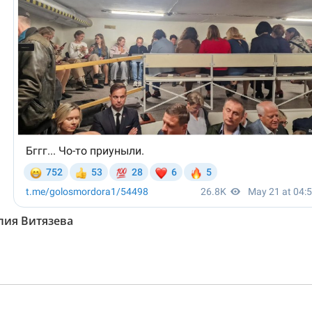
ия Витязева