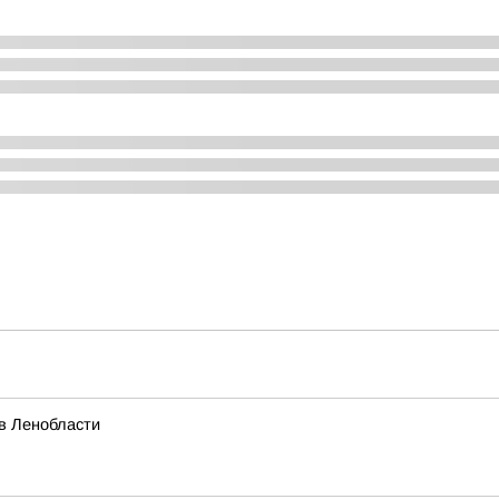
в Ленобласти