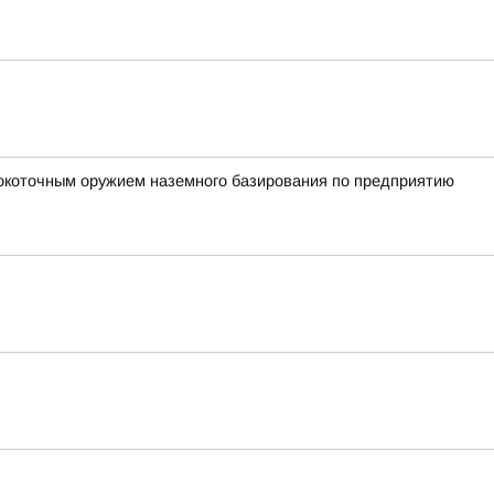
окоточным оружием наземного базирования по предприятию