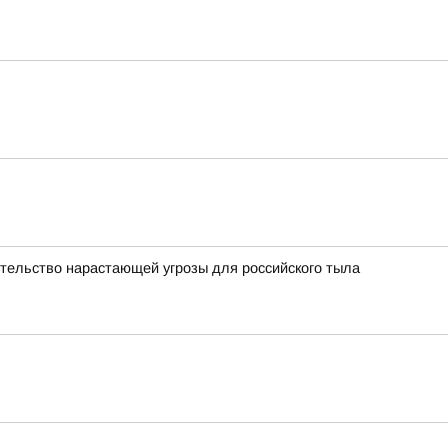
етельство нарастающей угрозы для российского тыла