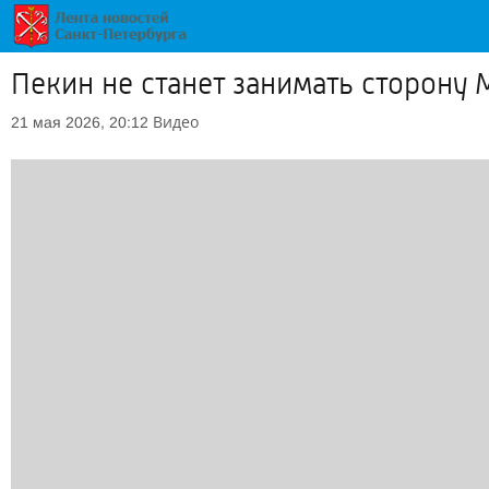
Пекин не станет занимать сторону
Видео
21 мая 2026, 20:12